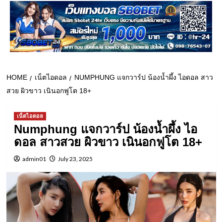
HOME
เน็ตไอดอล
NUMPHUNG แจกวาร์ป น้องน้ำผึ้ง ไอดอล สาว
สวย ผิวขาว เนินอกฟูโต 18+
เน็ตไอดอล
Numphung แจกวาร์ป น้องน้ำผึ้ง ไอ
ดอล สาวสวย ผิวขาว เนินอกฟูโต 18+
admin01
July 23, 2025