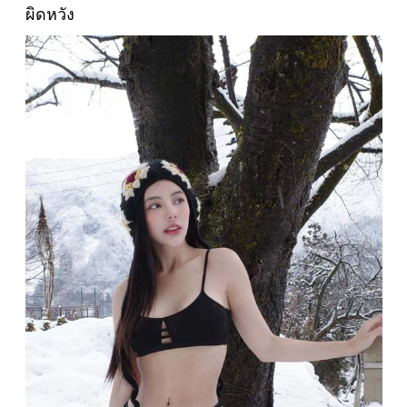
ผิดหวัง