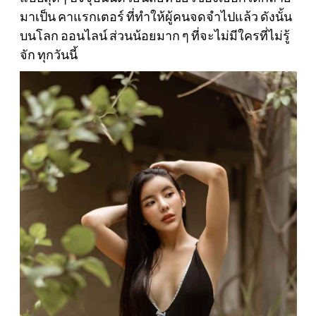
มาเป็น คาแรกเตอร์ ที่ทำให้ผู้คนจดจำไปแล้ว ดังนั้น
บนโลก ออนไลน์ ส่วนน้อยมาก ๆ ที่จะไม่มีใครที่ไม่รู้
จัก ทุกวันนี้