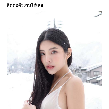
ติดต่อคิวงานได้เลย